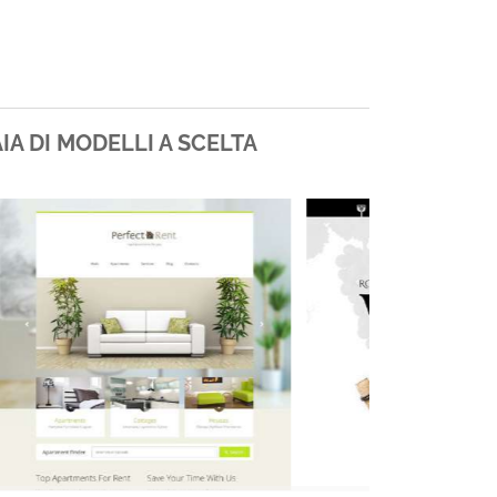
IA DI MODELLI A SCELTA