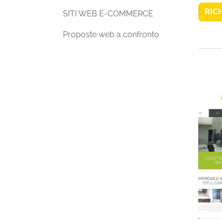
RIC
SITI WEB E-COMMERCE
Proposte web a confronto