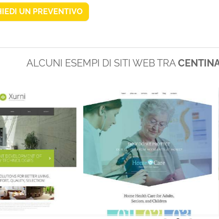
HIEDI UN PREVENTIVO
ALCUNI ESEMPI DI SITI WEB TRA
CENTINA