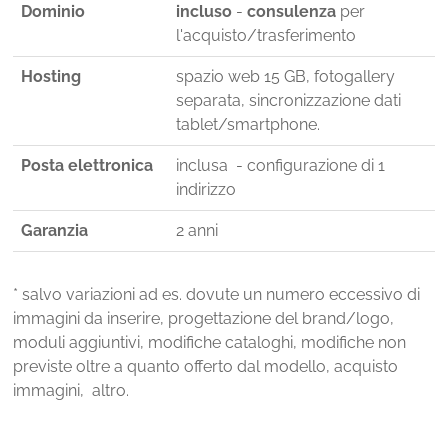
Dominio
incluso
-
consulenza
per
l'acquisto/trasferimento
Hosting
spazio web 15 GB, fotogallery
separata, sincronizzazione dati
tablet/smartphone.
Posta elettronica
inclusa - configurazione di 1
indirizzo
Garanzia
2 anni
* salvo variazioni ad es. dovute un numero eccessivo di
immagini da inserire, progettazione del brand/logo,
moduli aggiuntivi, modifiche cataloghi, modifiche non
previste oltre a quanto offerto dal modello, acquisto
immagini, altro.