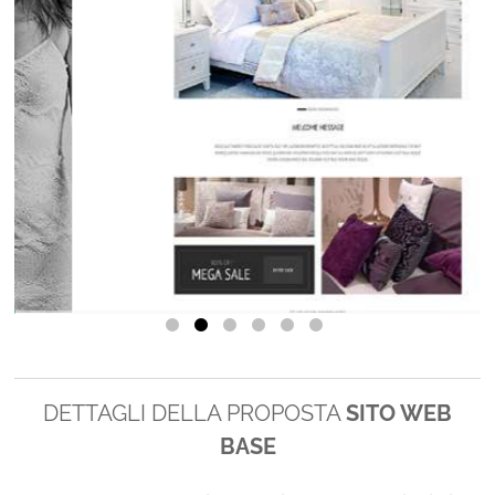
DETTAGLI DELLA PROPOSTA
SITO WEB
BASE