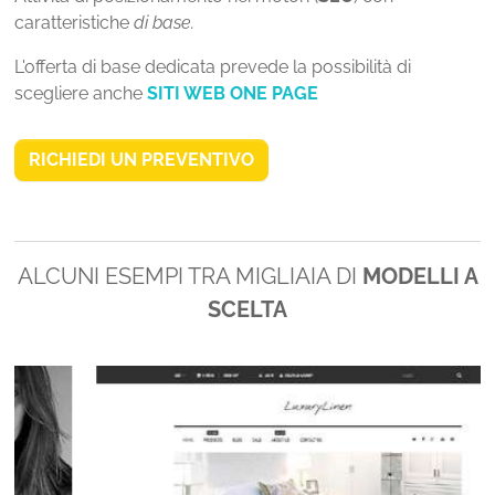
caratteristiche
di base.
L'offerta di base dedicata prevede la possibilità di
scegliere anche
SITI WEB ONE PAGE
RICHIEDI UN PREVENTIVO
ALCUNI ESEMPI TRA MIGLIAIA DI
MODELLI A
SCELTA