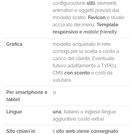
configurazione
stili
, elementi,
animatori e oggetti previsti dal
modello scelto.
Favicon
e studio
accurato dei menu.
Template
responsivo e
mobile friendly
Grafica
modello acquistato in rete;
consigli per la scelta e costo a
carico del cliente. Eventuale
futuro adattamento a TYPO3
CMS
con sconto
e costi da
valutare.
Per smartphone e
si
tablet
Lingue
una
, italiano o inglese (lingue
aggiuntive: costo extra)
Sito chiavi in
il
sito web viene consegnato