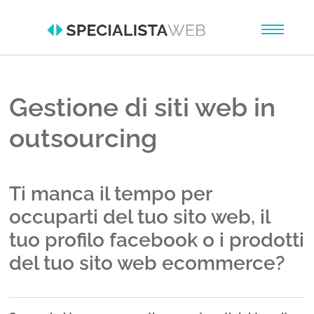
Skip to main content
Gestione di siti web in
outsourcing
Ti manca il tempo per
occuparti del tuo sito web, il
tuo profilo facebook o i prodotti
del tuo sito web ecommerce?