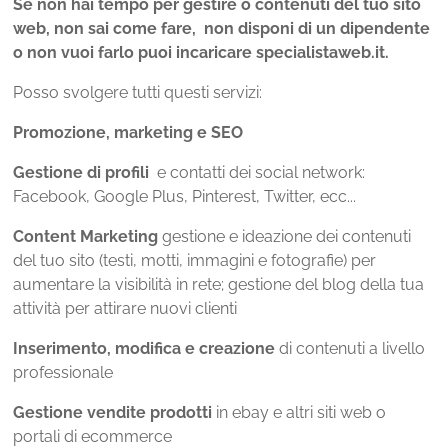
Se non hai tempo per gestire o contenuti del tuo sito
web, non sai come fare, non disponi di un dipendente
o non vuoi farlo puoi incaricare specialistaweb.it.
Posso svolgere tutti questi servizi:
Promozione, marketing e SEO
Gestione di profili
e contatti dei social network:
Facebook, Google Plus, Pinterest, Twitter, ecc...
Content Marketing
gestione e ideazione dei contenuti
del tuo sito (testi, motti, immagini e fotografie) per
aumentare la visibilità in rete; gestione del blog della tua
attività per attirare nuovi clienti
Inserimento, modifica e creazione
di contenuti a livello
professionale
Gestione vendite prodotti
in ebay e altri siti web o
portali di ecommerce