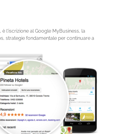
è l'iscrizione al Google MyBusiness, la
s, strategie fondamentale per continuare a