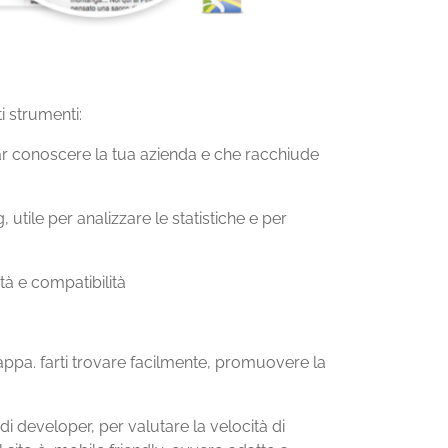
i strumenti:
r conoscere la tua azienda e che racchiude
tile per analizzare le statistiche e per
ità e compatibilità
ppa. farti trovare facilmente, promuovere la
di developer, per valutare la velocità di