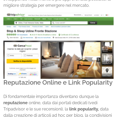
migliore strategia per emergere nel mercato.
Reputazione Online e Link Popularity
Di fondamentale importanza diventano dunque la
reputazione
online, data dai portali dedicati (vedi
Tripadvisor e le sue recensioni), la
link popularity,
data
dalla creazione di articoli ad hoc per blog, la condivisioni