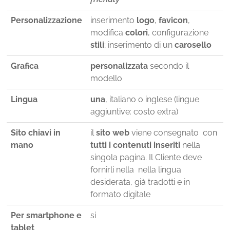
Personalizzazione
inserimento
logo
,
favicon
,
modifica
colori
, configurazione
stili
; inserimento di un
carosello
Grafica
personalizzata
secondo il
modello
Lingua
una
, italiano o inglese (lingue
aggiuntive: costo extra)
Sito chiavi in
il
sito web
viene consegnato con
mano
tutti i contenuti inseriti
nella
singola pagina. Il Cliente deve
fornirli nella nella lingua
desiderata, già tradotti e in
formato digitale
Per smartphone e
si
tablet